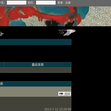
户名：
密码：
登录
注册
最后发表
表
2013-7-12 15:29:08