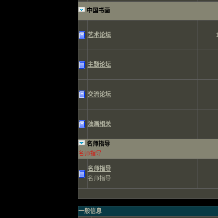
中国书画
艺术论坛
主题论坛
交流论坛
油画相关
名师指导
名师指导
名师指导
名师指导
一般信息