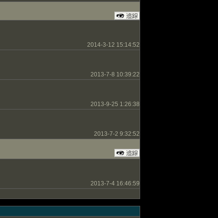
2014-3-12 15:14:52
2013-7-8 10:39:22
2013-9-25 1:26:38
2013-7-2 9:32:52
2013-7-4 16:46:59