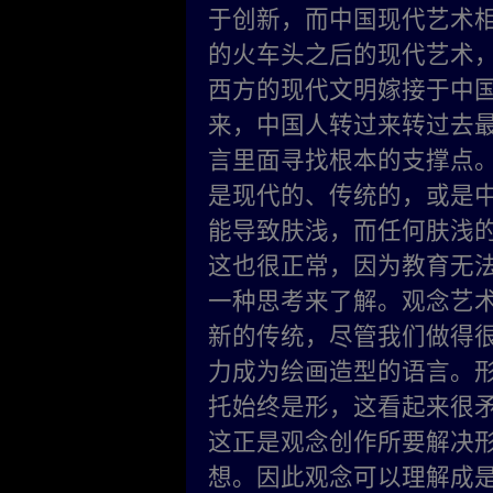
于创新，而中国现代艺术
的火车头之后的现代艺术
西方的现代文明嫁接于中国
来，中国人转过来转过去
言里面寻找根本的支撑点
是现代的、传统的，或是
能导致肤浅，而任何肤浅
这也很正常，因为教育无
一种思考来了解。观念艺
新的传统，尽管我们做得
力成为绘画造型的语言。形
托始终是形，这看起来很
这正是观念创作所要解决
想。因此观念可以理解成是