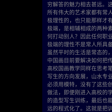
穷解答的魅力相去甚远。
所有伟大的艺术家都有常
极理性的，也只能那样才
极端，是相辅相成的两种
何打动别人？因此任何职业
极端的理性不是常人所具
虽然平时的生活是常态的
中国画目前要解决如何把
高校国画教学同样在思考
写生的方向发展，山水专
必须用模特，没有了这些
做法，即便刚进入高校的
的造型写生训练，最后也能
远的程式化了。这就是把