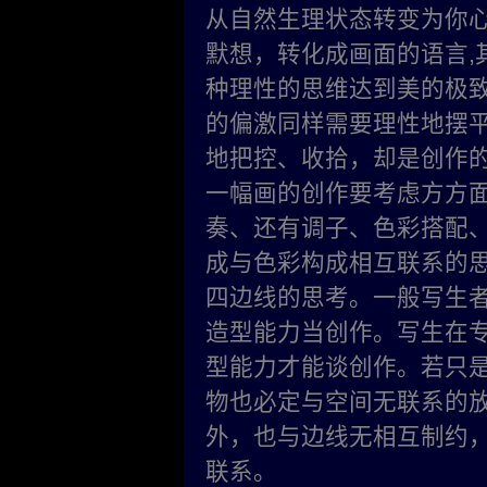
从自然生理状态转变为你
默想，转化成画面的语言,
种理性的思维达到美的极
的偏激同样需要理性地摆
地把控、收拾，却是创作
一幅画的创作要考虑方方
奏、还有调子、色彩搭配、
成与色彩构成相互联系的思
四边线的思考。一般写生
造型能力当创作。写生在
型能力才能谈创作。若只
物也必定与空间无联系的
外，也与边线无相互制约
联系。