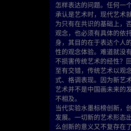
怎样表达的问题。任何一
承认是艺术时，现代艺术
为只有在共识的基础上，
观念，也必须有具体的依
身，其目的在于表达个人
性的观念体验。难道就没
不损害传统艺术的经性？回
至有交错，传统艺术以观
式、格调表现。因为新艺
艺术并不是中国画未来的
不相及。
当代实验水墨标榜创新，
发展。一切新的艺术形态出
么创新的意义又不复存在