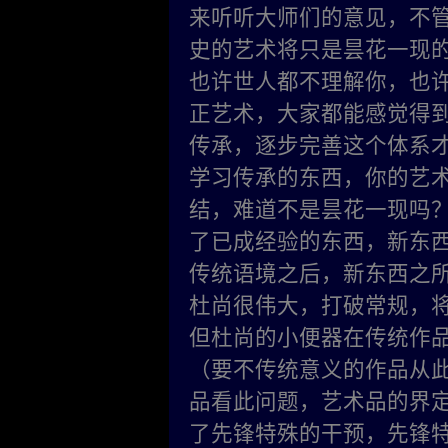
来听听大师们的意见，不管
史的艺术将只是昙花一现的
也许世人都不理解你，也
正艺术，大家都能感觉得
传承，逐步完善这个体系
学习传承的东西，你的艺
结，难道不是昙花一现吗
了已成经验的东西，新东
传统语境之后，新东西之
杜尚很伟大，打破常规，
但杜尚的小便器在传统作
（要不传统意义的作品从
品看此问题，艺术品的界
了先锋特殊的干预，先锋