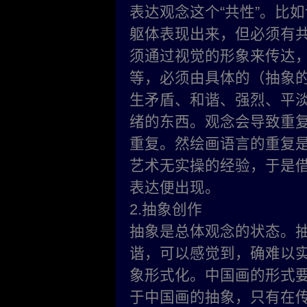
表达观念这个“共性”。比
躯体表现出来，但必须有
须通过视觉的形象来传达
等，必须由具体的（抽象
生矛盾、和谐、强烈、平
绪的东西。观念会导致重
重复。然绘画语言的重复
艺术无实操的经验，于是
表达便出现。
2.抽象创作
抽象是总体观念的状态。
谐，可以感觉到，确难以
象形式化。中国画的形式
于中国画的抽象，只有在