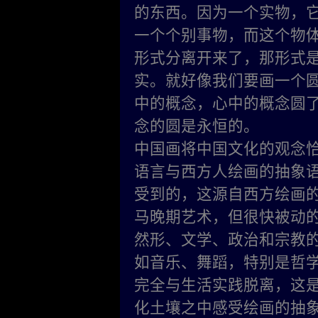
的东西。因为一个实物，
一个个别事物，而这个物
形式分离开来了，那形式是
实。就好像我们要画一个
中的概念，心中的概念圆
念的圆是永恒的。
中国画将中国文化的观念
语言与西方人绘画的抽象
受到的，这源自西方绘画
马晚期艺术，但很快被动
然形、文学、政治和宗教
如音乐、舞蹈，特别是哲
完全与生活实践脱离，这
化土壤之中感受绘画的抽