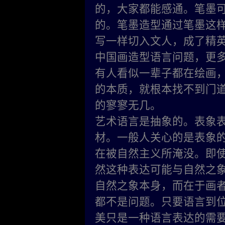
的，大家都能感通。笔墨
的。笔墨造型通过笔墨这
写一样切入文人，成了精
中国画造型语言问题，更
有人看似一辈子都在绘画
的本质，就根本找不到门
的寥寥无几。
艺术语言是抽象的。表象
材。一般人关心的是表象
在被自然主义所淹没。即
然这种表达可能与自然之
自然之象本身，而在于画
都不是问题。只要语言到
美只是一种语言表达的需