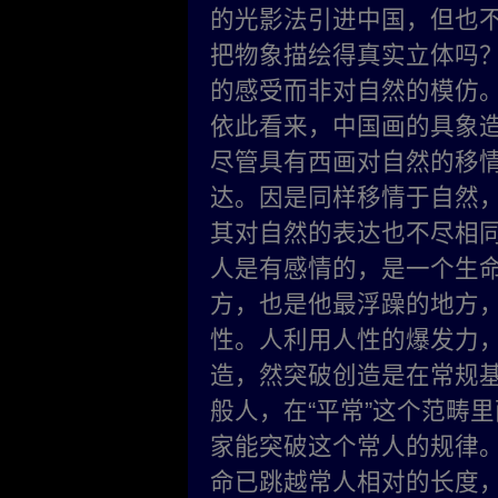
的光影法引进中国，但也
把物象描绘得真实立体吗？
的感受而非对自然的模仿
依此看来，中国画的具象
尽管具有西画对自然的移
达。因是同样移情于自然
其对自然的表达也不尽相
人是有感情的，是一个生
方，也是他最浮躁的地方
性。人利用人性的爆发力
造，然突破创造是在常规
般人，在“平常”这个范畴
家能突破这个常人的规律
命已跳越常人相对的长度